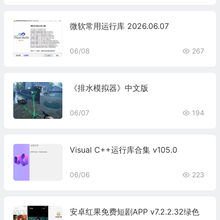
微软常用运行库 2026.06.07
06/08
267
《排水模拟器》中文版
06/07
194
Visual C++运行库合集 v105.0
06/06
223
安卓红果免费短剧APP v7.2.2.32绿色