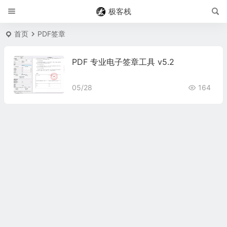
极客栈
首页
PDF签章
PDF 专业电子签章工具 v5.2
05/28
164