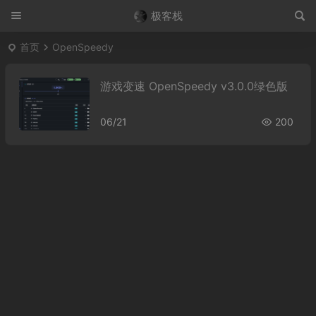
极客栈
首页
OpenSpeedy
游戏变速 OpenSpeedy v3.0.0绿色版
06/21
200