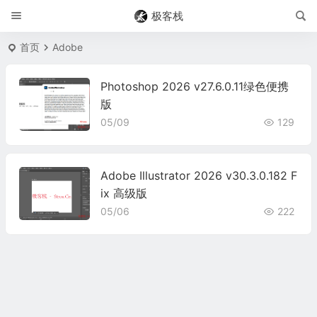
极客栈
首页
Adobe
Photoshop 2026 v27.6.0.11绿色便携
版
05/09
129
Adobe Illustrator 2026 v30.3.0.182 F
ix 高级版
05/06
222