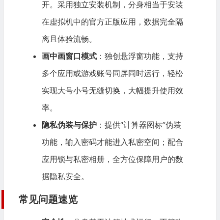
开。采用独立安装机制，分身相当于安装
在虚拟机中的官方正版应用，数据完全隔
离且体验流畅。
画中画窗口模式
：独创悬浮窗功能，支持
多个应用或游戏账号同屏同时运行，轻松
实现大号小号无缝切换，大幅提升使用效
率。
隐私伪装与保护
：提供“计算器图标”伪装
功能，输入密码才能进入私密空间；配合
应用锁与私密相册，全方位保障用户的数
据隐私安全。
常见问题速览