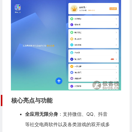
核心亮点与功能
全应用无限分身
：支持微信、QQ、抖音
等社交电商软件以及各类游戏的双开或多