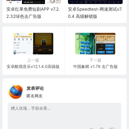
安卓红果免费短剧APP v7.2.
安卓Speedtest-网速测试v7.
2.32绿色去广告版
0.4 高级解锁版
上一篇
下一篇
安卓酷我音乐v12.1.4.0高级版
中国象棋 v1.79 去广告版
发表评论
匿名网友