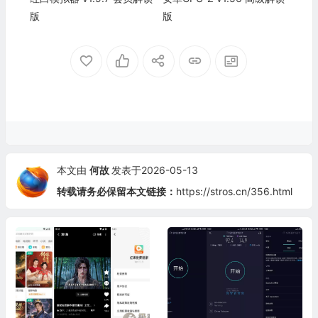
版
版
本文由
何故
发表于2026-05-13
转载请务必保留本文链接：
https://stros.cn/356.html