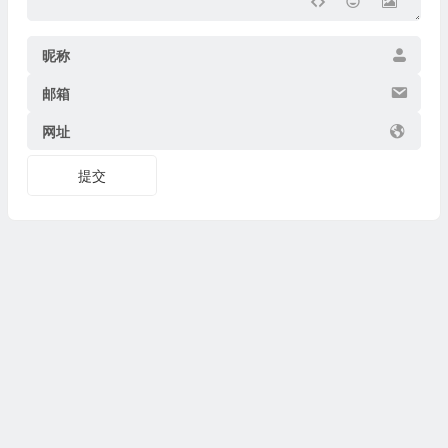
昵称
邮箱
网址
提交