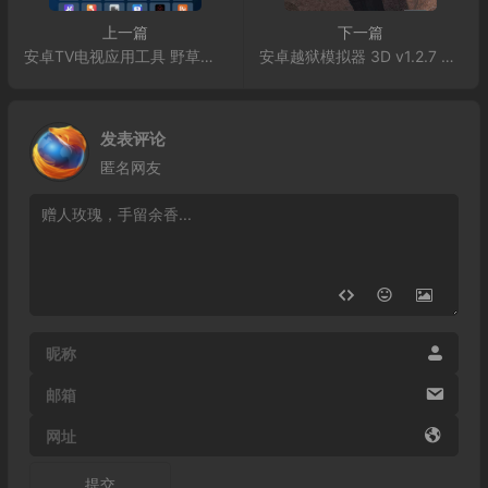
上一篇
下一篇
安卓TV电视应用工具 野草助手 v2.4.2
安卓越狱模拟器 3D v1.2.7 无限金钱
发表评论
匿名网友
昵称
邮箱
网址
提交