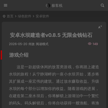
极客栈
首页
绿色软件
安卓软件
安卓水坝建造者v0.8.5 无限金钱钻石
2026-05-20
何故
阅读模式
149
游戏介绍
这是一款超级休闲的放置类游戏，你将踏上建造
水坝的旅程！从宁静湖畔的一座小水坝开始，逐步将
其扩展成一座宏伟的建筑。通过放水赚取收益。升级
水坝的每个部分以增加你的收益。随着游戏的进展，
在建造第二座水坝后，你将解锁上游湖泊中一个繁忙
的码头。码头解锁后，你将自动获得一艘渔船。将渔