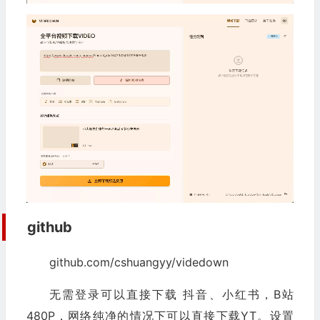
github
github.com/cshuangyy/videdown
无需登录可以直接下载 抖音、小红书，B站
480P，网络纯净的情况下可以直接下载YT。设置