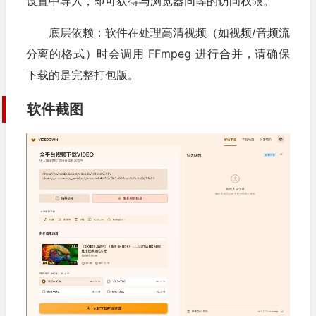
设置中导入，即可获得与浏览器同等的访问权限。
底层依赖：软件在处理高清视频（如视频/音频流
分离的格式）时会调用 FFmpeg 进行合并，请确保
下载的是完整打包版。
软件截图