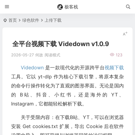
极客栈
首页
绿色软件
上传下载
全平台视频下载 Videdown v1.0.9
2026-05-27
何故
阅读模式
123
Videdown
是一款现代化的开源跨平台
视频下载
工具。它以 yt-dlp 作为核心下载引擎，将原本复杂
的命令行操作转化为了直观的图形界面。无论是国内
的 B站、抖音、小红书，还是海外的 YT、
Instagram，它都能轻松解析下载。
关于受限内容：在下载B站、YT，可以在浏览器
安装 Get cookies.txt 扩展，导出 Cookie 后在软件