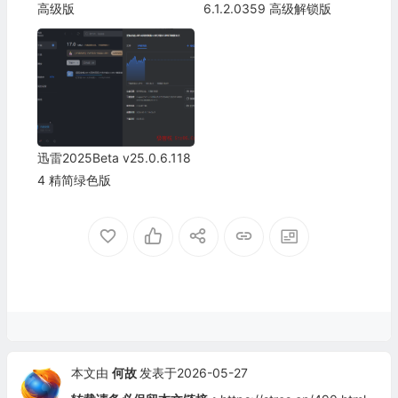
高级版
6.1.2.0359 高级解锁版
迅雷2025Beta v25.0.6.118
4 精简绿色版
本文由
何故
发表于2026-05-27