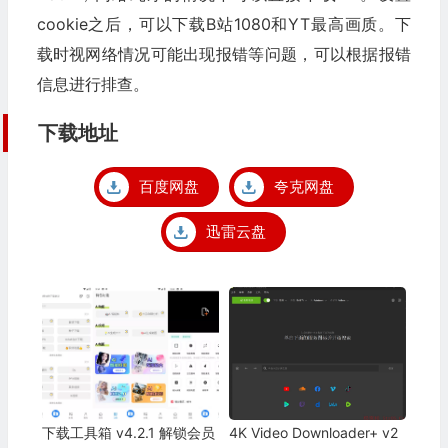
cookie之后，可以下载B站1080和YT最高画质。下
载时视网络情况可能出现报错等问题，可以根据报错
信息进行排查。
下载地址
百度网盘
夸克网盘
迅雷云盘
下载工具箱 v4.2.1 解锁会员
4K Video Downloader+ v2