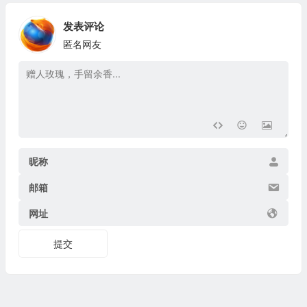
发表评论
匿名网友
昵称
邮箱
网址
提交