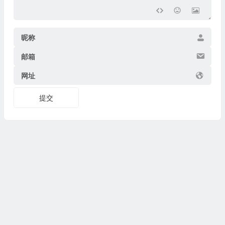
昵称
邮箱
网址
提交