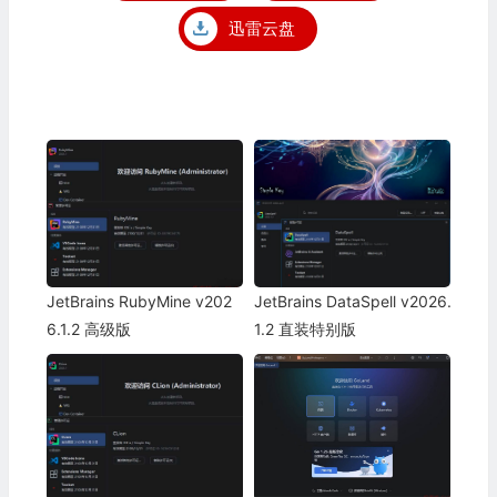
迅雷云盘
JetBrains RubyMine v202
JetBrains DataSpell v2026.
6.1.2 高级版
1.2 直装特别版