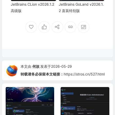
JetBrains CLion v2026.1.2
JetBrains GoLand v2026.1.
高级版
2 直装特别版
本文由
何故
发表于2026-05-29
转载请务必保留本文链接：
https://stros.cn/527.html