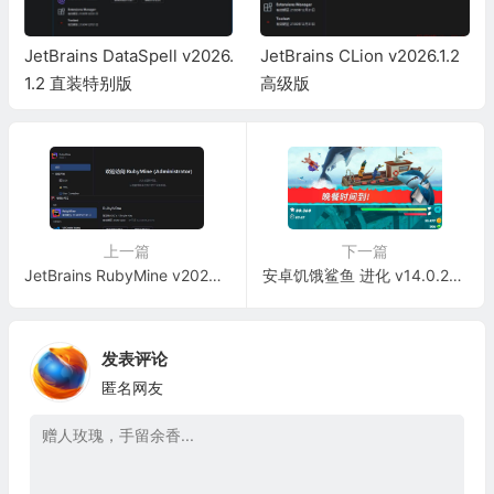
JetBrains DataSpell v2026.
JetBrains CLion v2026.1.2
1.2 直装特别版
高级版
上一篇
下一篇
JetBrains RubyMine v2026.1.2 高级版
安卓饥饿鲨鱼 进化 v14.0.2无限金币/宝石
发表评论
匿名网友