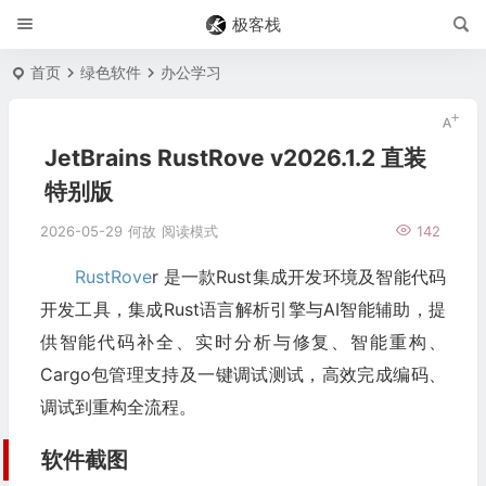
极客栈
首页
绿色软件
办公学习
JetBrains RustRove v2026.1.2 直装
特别版
2026-05-29
何故
阅读模式
142
RustRove
r 是一款Rust集成开发环境及智能代码
开发工具，集成Rust语言解析引擎与AI智能辅助，提
供智能代码补全、实时分析与修复、智能重构、
Cargo包管理支持及一键调试测试，高效完成编码、
调试到重构全流程。
软件截图