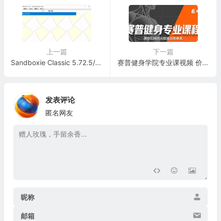
上一篇
下一篇
Sandboxie Classic 5.72.5/Sandboxie Plus 1.17.5 最新版 – 沙盒隔离软件
赛普健身学院专业课视频 价值22800元
发表评论
匿名网友
昵称
邮箱