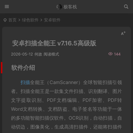
极客栈
首页
绿色软件
安卓软件
安卓扫描全能王 v7.16.5高级版
2026-05-12
何故
阅读模式
144
软件介绍
扫描
全能王（CamScanner）全球智能扫描引领
者。扫描全能王是一款集文件扫描、识别翻译、图片
文字提取识别、PDF文档编辑、PDF加密、PDF转
Word文档转换、文档防盗、电子签名等功能于一体
的多功能智能扫描仪软件。OCR识别，自动扫描，自
动切边，图像美化，生成高清扫描件，还能将扫描件