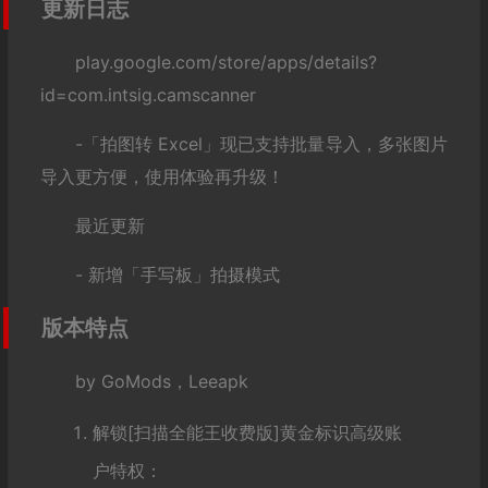
更新日志
play.google.com/store/apps/details?
id=com.intsig.camscanner
-「拍图转 Excel」现已支持批量导入，多张图片
导入更方便，使用体验再升级！
最近更新
- 新增「手写板」拍摄模式
版本特点
by GoMods，Leeapk
解锁[扫描全能王收费版]黄金标识高级账
户特权：