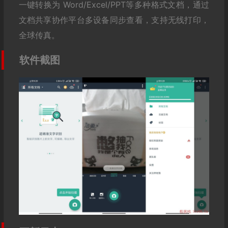
一键转换为 Word/Excel/PPT等多种格式文档，通过
文档共享协作平台多设备同步查看，支持无线打印，
全球传真。
软件截图