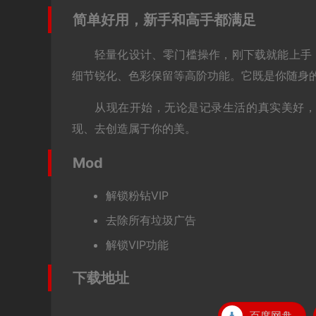
简单好用，新手和高手都满足
轻量化设计、零门槛操作，刚下载就能上手
细节锐化、色彩保留等高阶功能。它既是你随身
从现在开始，无论是记录生活的真实美好
现、去创造属于你的美。
Mod
解锁粉钻VIP
去除所有垃圾广告
解锁VIP功能
下载地址
百度网盘