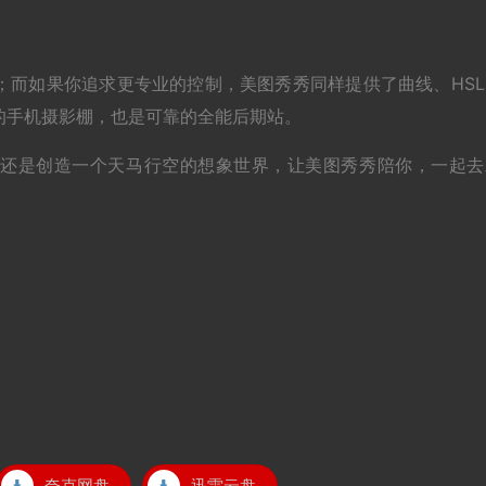
；而如果你追求更专业的控制，美图秀秀同样提供了曲线、HSL
的手机摄影棚，也是可靠的全能后期站。
，还是创造一个天马行空的想象世界，让美图秀秀陪你，一起去
夸克网盘
迅雷云盘