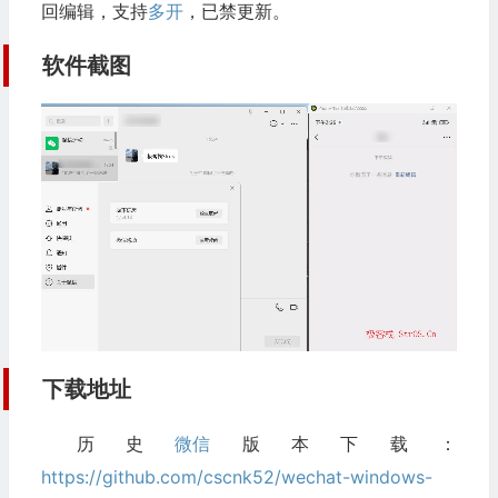
回编辑，支持
多开
，已禁更新。
软件截图
下载地址
历史
微信
版本下载：
https://github.com/cscnk52/wechat-windows-