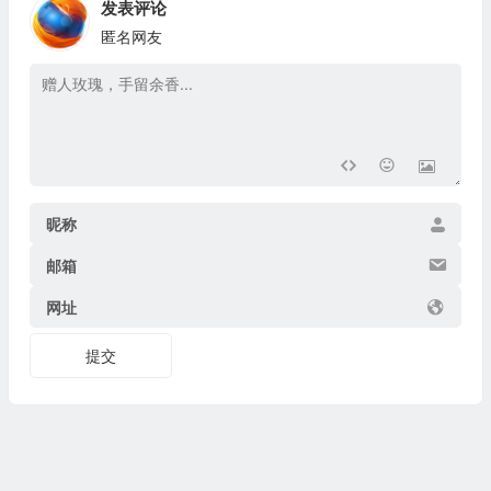
发表评论
匿名网友
昵称
邮箱
网址
提交