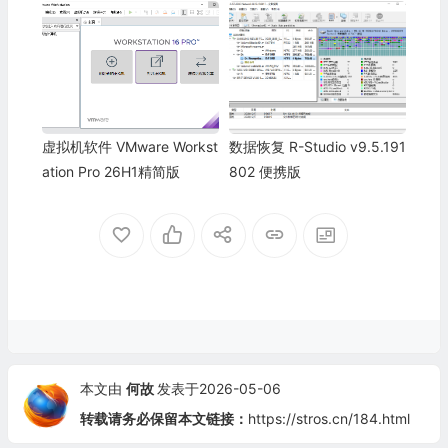
虚拟机软件 VMware Workst
数据恢复 R-Studio v9.5.191
ation Pro 26H1精简版
802 便携版
本文由
何故
发表于2026-05-06
转载请务必保留本文链接：
https://stros.cn/184.html