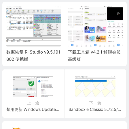
数据恢复 R-Studio v9.5.191
下载工具箱 v4.2.1 解锁会员
802 便携版
高级版
上一篇
下一篇
禁用更新 Windows Update Blocker v1.8
Sandboxie Classic 5.72.5/Sandboxie Plus 1.17.5 最新版 – 沙盒隔离软件