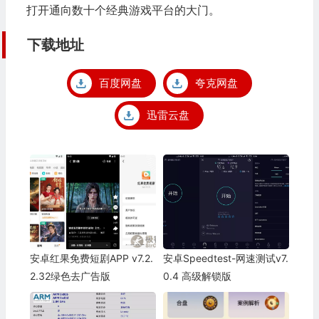
打开通向数十个经典游戏平台的大门。
下载地址
百度网盘
夸克网盘
迅雷云盘
安卓红果免费短剧APP v7.2.
安卓Speedtest-网速测试v7.
2.32绿色去广告版
0.4 高级解锁版