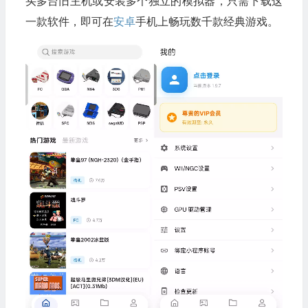
买多台旧主机或安装多个独立的模拟器，只需下载这
一款软件，即可在
安卓
手机上畅玩数千款经典游戏。