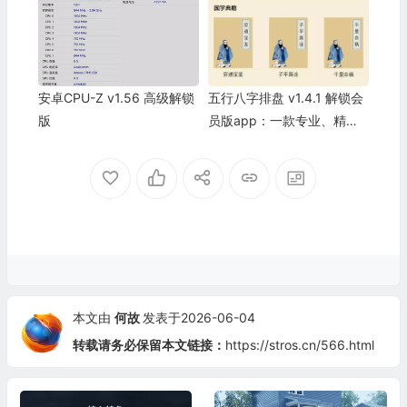
安卓CPU-Z v1.56 高级解锁
五行八字排盘 v1.4.1 解锁会
版
员版app：一款专业、精准
的易学研习利器
本文由
何故
发表于2026-06-04
转载请务必保留本文链接：
https://stros.cn/566.html