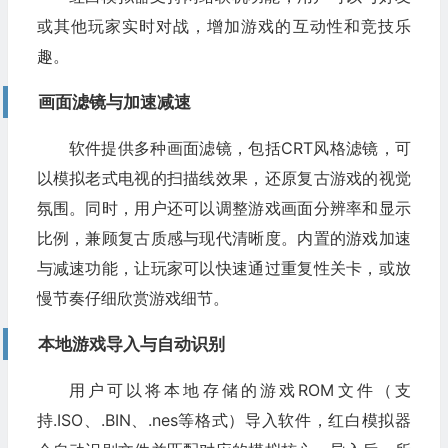
或其他玩家实时对战，增加游戏的互动性和竞技乐
趣。
画面滤镜与加速减速
软件提供多种画面滤镜，包括CRT风格滤镜，可
以模拟老式电视的扫描线效果，还原复古游戏的视觉
氛围。同时，用户还可以调整游戏画面分辨率和显示
比例，兼顾复古质感与现代清晰度。内置的游戏加速
与减速功能，让玩家可以快速通过重复性关卡，或放
慢节奏仔细欣赏游戏细节。
本地游戏导入与自动识别
用户可以将本地存储的游戏ROM文件（支
持.ISO、.BIN、.nes等格式）导入软件，红白模拟器