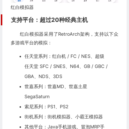
红白模拟器
支持平台：超过20种经典主机
红白模拟器采用了RetroArch架构，支持以下众
多游戏平台的模拟：
任天堂系列：红白机 / FC / NES、超级
任天堂 SFC / SNES、N64、GB / GBC /
GBA、NDS、3DS
世嘉系列：世嘉MD、世嘉土星
SegaSaturn
索尼系列：PS1、
PS2
街机
系列：街机模拟器、小霸王模拟器
其他平台：Java手机游戏、冒泡MRP手