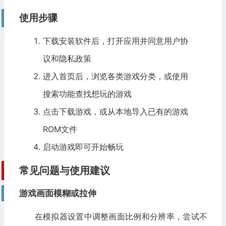
使用步骤
下载安装软件后，打开应用并同意用户协
议和隐私政策
进入首页后，浏览各类游戏分类，或使用
搜索功能查找想玩的游戏
点击下载游戏，或从本地导入已有的游戏
ROM文件
启动游戏即可开始畅玩
常见问题与使用建议
游戏画面模糊或拉伸
在模拟器设置中调整画面比例和分辨率，尝试不