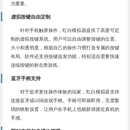
为重要。
虚拟按键自由定制
针对手机触屏操作，红白模拟器提供了高度可定
制的虚拟按键系统。用户可以自由调整按键的位置、
大小和透明度，根据自己的操作习惯打造专属的按键
布局。软件还支持按键连发功能，特别适合需要快速
连续按键的射击类游戏。
蓝牙手柄支持
对于追求更佳操作体验的玩家，红白模拟器支持
连接蓝牙或USB游戏手柄。手柄可即插即用，无需繁
琐的映射设置，让用户在手机上也能获得接近真机的
手感。