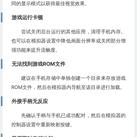
同的显示模式以获得最佳视觉效果。
游戏运行卡顿
尝试关闭后台运行的其他应用，清理手机内存。
也可以在模拟器设置中降低画面分辨率或关闭部分增
强功能来提升流畅度。
无法找到游戏ROM文件
建议在手机存储中单独创建一个目录来存放游戏
ROM文件，然后在模拟器内导航至该目录进行加载。
外接手柄无反应
先确认手柄与手机已成功配对，然后在模拟器的
控制器设置中重新映射按键。