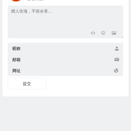
昵称
邮箱
网址
提交