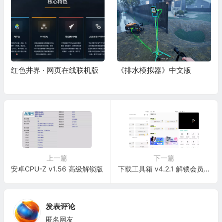
红色井界 · 网页在线联机版
《排水模拟器》中文版
上一篇
下一篇
安卓CPU-Z v1.56 高级解锁版
下载工具箱 v4.2.1 解锁会员高级版
发表评论
匿名网友