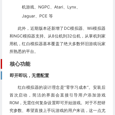
机游戏、NGPC、Atari、Lynx、
Jaguar、PCE 等
此外，近期版本还新增了DC模拟器、Wii模拟器
和NGC模拟器支持。从8位机到32位机，从掌机到家
用机，红白模拟器基本覆盖了绝大多数怀旧游戏玩家
所熟悉的平台。
核心功能
即开即玩，无需配置
红白模拟器的设计理念是“零学习成本”。安装后
首次启动，简洁的界面会直接引导用户添加游戏
ROM，无需任何复杂设置即可开始游戏。对于不想研
究参数、希望直接上手玩游戏的用户来说，这一点尤