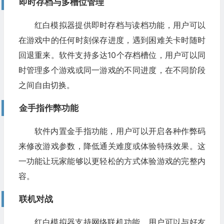
即时存档与多槽位管理
红白模拟器提供即时存档与读档功能，用户可以
在游戏中的任何时刻保存进度，遇到困难关卡时随时
回退重来。软件支持多达10个存档槽位，用户可以同
时管理多个游戏或同一游戏的不同进度，在不同阶段
之间自由切换。
金手指作弊功能
软件内置金手指功能，用户可以开启各种作弊码
来修改游戏参数，降低通关难度或体验特殊效果。这
一功能让玩家能够以更轻松的方式体验游戏的完整内
容。
联机对战
红白模拟器支持网络联机功能，用户可以与好友