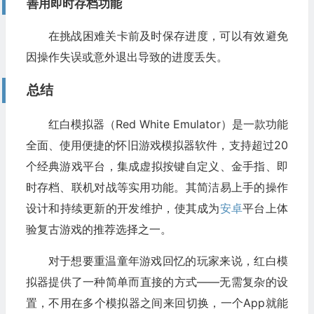
善用即时存档功能
在挑战困难关卡前及时保存进度，可以有效避免
因操作失误或意外退出导致的进度丢失。
总结
红白模拟器（Red White Emulator）是一款功能
全面、使用便捷的怀旧游戏模拟器软件，支持超过20
个经典游戏平台，集成虚拟按键自定义、金手指、即
时存档、联机对战等实用功能。其简洁易上手的操作
设计和持续更新的开发维护，使其成为
安卓
平台上体
验复古游戏的推荐选择之一。
对于想要重温童年游戏回忆的玩家来说，红白模
拟器提供了一种简单而直接的方式——无需复杂的设
置，不用在多个模拟器之间来回切换，一个App就能