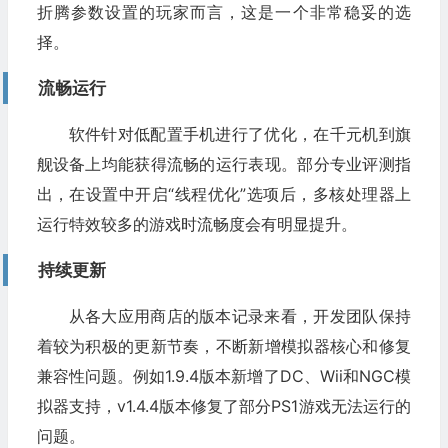
折腾参数设置的玩家而言，这是一个非常稳妥的选
择。
流畅运行
软件针对低配置手机进行了优化，在千元机到旗
舰设备上均能获得流畅的运行表现。部分专业评测指
出，在设置中开启“线程优化”选项后，多核处理器上
运行特效较多的游戏时流畅度会有明显提升。
持续更新
从各大应用商店的版本记录来看，开发团队保持
着较为积极的更新节奏，不断新增模拟器核心和修复
兼容性问题。例如1.9.4版本新增了DC、Wii和NGC模
拟器支持，v1.4.4版本修复了部分PS1游戏无法运行的
问题。