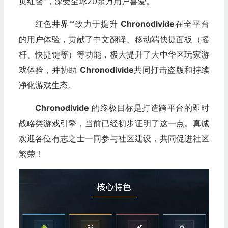
页红警"，深受全球20余万用户喜爱。
红色井界™致力于提升
Chronodivide
在全平台
的用户体验，贡献了中文翻译、移动端快捷面板（摇
杆、快捷键等）等功能，极大提升了大中华区玩家游
戏体验，并协助
Chronodivide
共同打击盗版和持续
净化游戏生态。
Chronodivide
的终极目标是打造跨平台的即时
战略类游戏引擎，当前已经初步证明了这一点。真诚
欢迎各位有志之士一同参与社区建设，共同促进社区
繁荣！