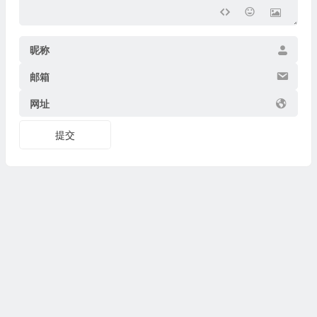
昵称
邮箱
网址
提交