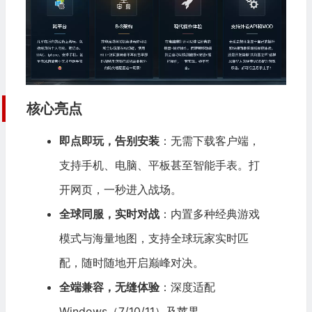
核心亮点
即点即玩，告别安装
：无需下载客户端，
支持手机、电脑、平板甚至智能手表。打
开网页，一秒进入战场。
全球同服，实时对战
：内置多种经典游戏
模式与海量地图，支持全球玩家实时匹
配，随时随地开启巅峰对决。
全端兼容，无缝体验
：深度适配
Windows（7/10/11）及苹果