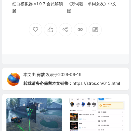
红白模拟器 v1.9.7 会员解锁
《万词破 – 单词女友》中文
版
版
本文由
何故
发表于2026-06-19
转载请务必保留本文链接：
https://stros.cn/615.html