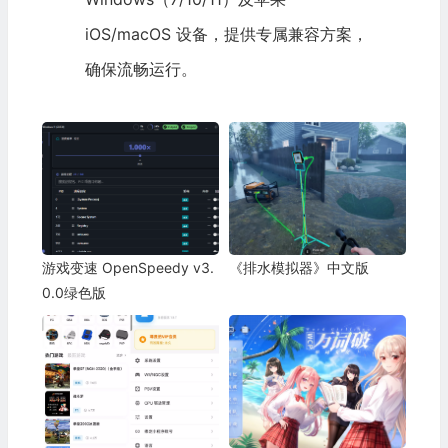
iOS/macOS 设备，提供专属兼容方案，
确保流畅运行。
游戏变速 OpenSpeedy v3.
《排水模拟器》中文版
0.0绿色版