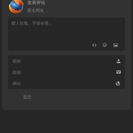
发表评论
匿名网友
昵称
邮箱
网址
提交